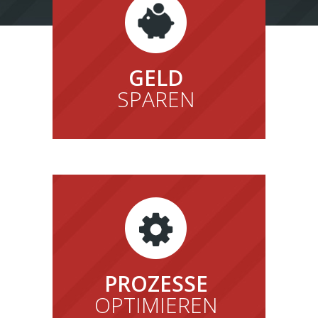
GELD
SPAREN
PROZESSE
OPTIMIEREN