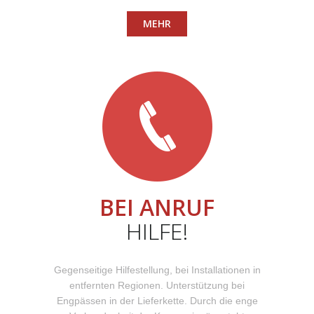
MEHR
BEI ANRUF
HILFE!
Gegenseitige Hilfestellung, bei Installationen in
entfernten Regionen. Unterstützung bei
Engpässen in der Lieferkette. Durch die enge