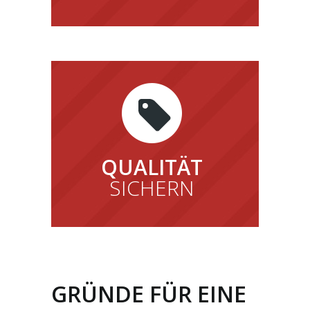
QUALITÄT
SICHERN
GRÜNDE FÜR EINE