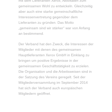
mit dem Lieferanten Xerox, Aktivitäten zum
gemeinsamen Wohl zu entwickeln. Gleichzeitig
aber auch eine starke gemeinschaftliche
Interessenvertretung gegenüber dem
Lieferanten zu gründen. Das Motto
„gemeinsam sind wir stärker“ war von Anfang
an bestimmend.
Der Verband hat den Zweck, die Interessen der
Mitglieder mit denen des gemeinsamen
Hauptlieferanten Xerox GmbH in Einklang zu
bringen um positive Ergebnisse in der
gemeinsamen Geschäftstätigkeit zu erzielen.
Die Organisation und die Arbeitsweisen sind in
der Satzung des Vereins geregelt. Seit der
Mitgliederversammlung im September 2014
hat sich der Verband auch europäischen
Mitgliedern geöffnet.