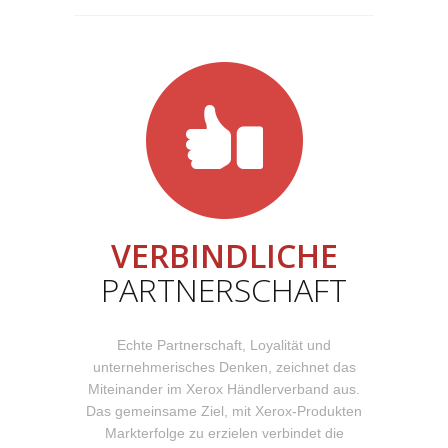
VERBINDLICHE
PARTNERSCHAFT
Echte Partnerschaft, Loyalität und
unternehmerisches Denken, zeichnet das
Miteinander im Xerox Händlerverband aus.
Das gemeinsame Ziel, mit Xerox-Produkten
Markterfolge zu erzielen verbindet die