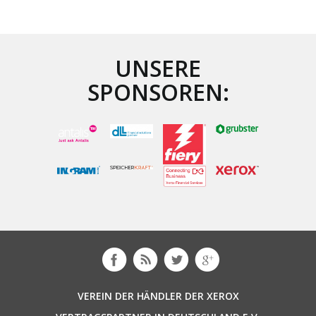
UNSERE
SPONSOREN:
VEREIN DER HÄNDLER DER XEROX