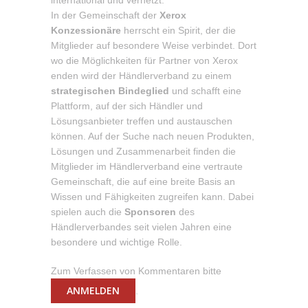
international und vernetzt.
In der Gemeinschaft der
Xerox
Konzessionäre
herrscht ein Spirit, der die
Mitglieder auf besondere Weise verbindet. Dort
wo die Möglichkeiten für Partner von Xerox
enden wird der Händlerverband zu einem
strategischen Bindeglied
und schafft eine
Plattform, auf der sich Händler und
Lösungsanbieter treffen und austauschen
können. Auf der Suche nach neuen Produkten,
Lösungen und Zusammenarbeit finden die
Mitglieder im Händlerverband eine vertraute
Gemeinschaft, die auf eine breite Basis an
Wissen und Fähigkeiten zugreifen kann. Dabei
spielen auch die
Sponsoren
des
Händlerverbandes seit vielen Jahren eine
besondere und wichtige Rolle.
Zum Verfassen von Kommentaren bitte
ANMELDEN
.