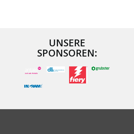
UNSERE
SPONSOREN: