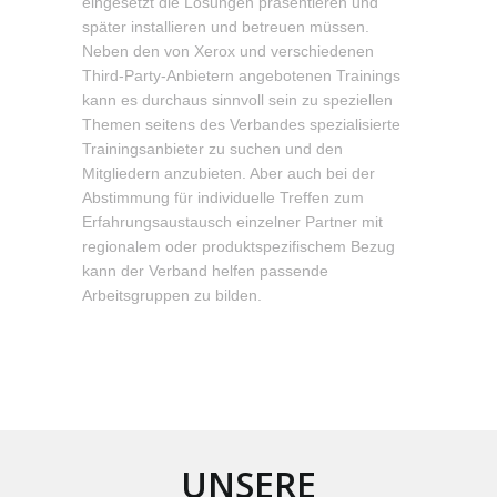
eingesetzt die Lösungen präsentieren und
später installieren und betreuen müssen.
Neben den von Xerox und verschiedenen
Third-Party-Anbietern angebotenen Trainings
kann es durchaus sinnvoll sein zu speziellen
Themen seitens des Verbandes spezialisierte
Trainingsanbieter zu suchen und den
Mitgliedern anzubieten. Aber auch bei der
Abstimmung für individuelle Treffen zum
Erfahrungsaustausch einzelner Partner mit
regionalem oder produktspezifischem Bezug
kann der Verband helfen passende
Arbeitsgruppen zu bilden.
UNSERE