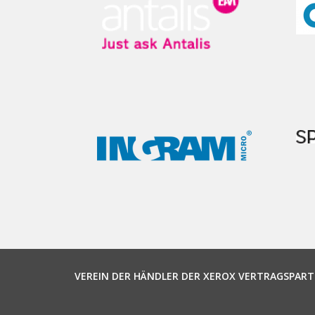
VEREIN DER HÄNDLER DER XEROX VERTRAGSPART