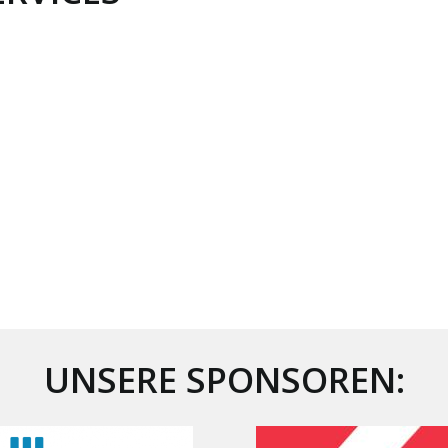
UNSERE SPONSOREN: