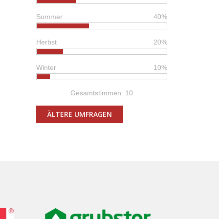
Sommer
40%
Herbst
20%
Winter
10%
Gesamtstimmen: 10
ÄLTERE UMFRAGEN