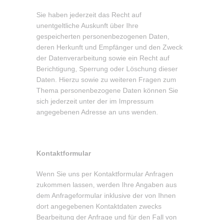
Sie haben jederzeit das Recht auf
unentgeltliche Auskunft über Ihre
gespeicherten personenbezogenen Daten,
deren Herkunft und Empfänger und den Zweck
der Datenverarbeitung sowie ein Recht auf
Berichtigung, Sperrung oder Löschung dieser
Daten. Hierzu sowie zu weiteren Fragen zum
Thema personenbezogene Daten können Sie
sich jederzeit unter der im Impressum
angegebenen Adresse an uns wenden.
Kontaktformular
Wenn Sie uns per Kontaktformular Anfragen
zukommen lassen, werden Ihre Angaben aus
dem Anfrageformular inklusive der von Ihnen
dort angegebenen Kontaktdaten zwecks
Bearbeitung der Anfrage und für den Fall von