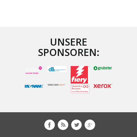
UNSERE
SPONSOREN: