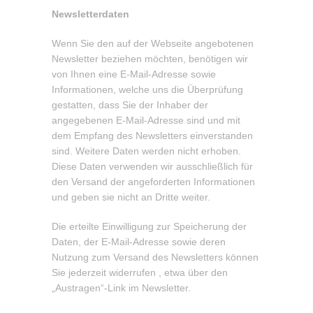
Newsletterdaten
Wenn Sie den auf der Webseite angebotenen
Newsletter beziehen möchten, benötigen wir
von Ihnen eine E-Mail-Adresse sowie
Informationen, welche uns die Überprüfung
gestatten, dass Sie der Inhaber der
angegebenen E-Mail-Adresse sind und mit
dem Empfang des Newsletters einverstanden
sind. Weitere Daten werden nicht erhoben.
Diese Daten verwenden wir ausschließlich für
den Versand der angeforderten Informationen
und geben sie nicht an Dritte weiter.
Die erteilte Einwilligung zur Speicherung der
Daten, der E-Mail-Adresse sowie deren
Nutzung zum Versand des Newsletters können
Sie jederzeit widerrufen , etwa über den
„Austragen“-Link im Newsletter.