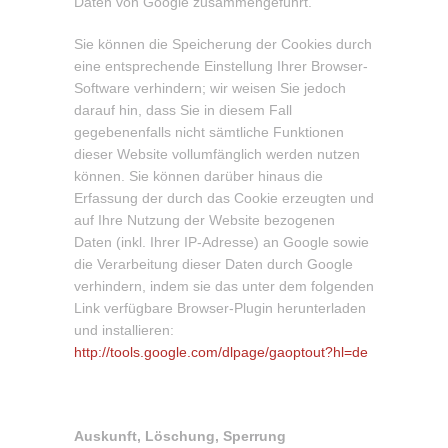
Daten von Google zusammengeführt.
Sie können die Speicherung der Cookies durch
eine entsprechende Einstellung Ihrer Browser-
Software verhindern; wir weisen Sie jedoch
darauf hin, dass Sie in diesem Fall
gegebenenfalls nicht sämtliche Funktionen
dieser Website vollumfänglich werden nutzen
können. Sie können darüber hinaus die
Erfassung der durch das Cookie erzeugten und
auf Ihre Nutzung der Website bezogenen
Daten (inkl. Ihrer IP-Adresse) an Google sowie
die Verarbeitung dieser Daten durch Google
verhindern, indem sie das unter dem folgenden
Link verfügbare Browser-Plugin herunterladen
und installieren:
http://tools.google.com/dlpage/gaoptout?hl=de
Auskunft, Löschung, Sperrung