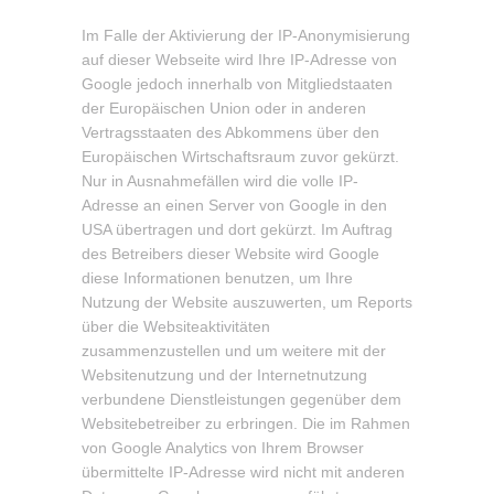
Im Falle der Aktivierung der IP-Anonymisierung
auf dieser Webseite wird Ihre IP-Adresse von
Google jedoch innerhalb von Mitgliedstaaten
der Europäischen Union oder in anderen
Vertragsstaaten des Abkommens über den
Europäischen Wirtschaftsraum zuvor gekürzt.
Nur in Ausnahmefällen wird die volle IP-
Adresse an einen Server von Google in den
USA übertragen und dort gekürzt. Im Auftrag
des Betreibers dieser Website wird Google
diese Informationen benutzen, um Ihre
Nutzung der Website auszuwerten, um Reports
über die Websiteaktivitäten
zusammenzustellen und um weitere mit der
Websitenutzung und der Internetnutzung
verbundene Dienstleistungen gegenüber dem
Websitebetreiber zu erbringen. Die im Rahmen
von Google Analytics von Ihrem Browser
übermittelte IP-Adresse wird nicht mit anderen