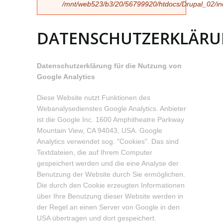
/mnt/web523/b3/20/56799920/htdocs/Drupal_02/incl
DATENSCHUTZERKLÄR
Datenschutzerklärung für die Nutzung von
Google Analytics
Diese Website nutzt Funktionen des
Webanalysedienstes Google Analytics. Anbieter
ist die Google Inc. 1600 Amphitheatre Parkway
Mountain View, CA 94043, USA. Google
Analytics verwendet sog. "Cookies". Das sind
Textdateien, die auf Ihrem Computer
gespeichert werden und die eine Analyse der
Benutzung der Website durch Sie ermöglichen.
Die durch den Cookie erzeugten Informationen
über Ihre Benutzung dieser Website werden in
der Regel an einen Server von Google in den
USA übertragen und dort gespeichert.