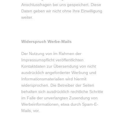
Anschlussfragen bei uns gespeichert. Diese
Daten geben wir nicht ohne Ihre Einwilligung
weiter.
Widerspruch Werbe-Mails
Der Nutzung von im Rahmen der
Impressumspflicht veröffentlichten
Kontaktdaten zur Übersendung von nicht
ausdrücklich angeforderter Werbung und
Informationsmaterialien wird hiermit
widersprochen. Die Betreiber der Seiten
behalten sich ausdrücklich rechtliche Schritte
im Falle der unverlangten Zusendung von
Werbeinformationen, etwa durch Spam-E-
Mails, vor.