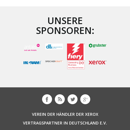
UNSERE
SPONSOREN:
VEREIN DER HÄNDLER DER XEROX
VERTRAGSPARTNER IN DEUTSCHLAND E.V.