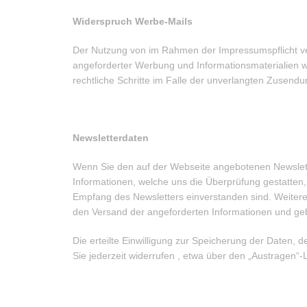
Widerspruch Werbe-Mails
Der Nutzung von im Rahmen der Impressumspflicht ver
angeforderter Werbung und Informationsmaterialien wi
rechtliche Schritte im Falle der unverlangten Zusen
Newsletterdaten
Wenn Sie den auf der Webseite angebotenen Newslett
Informationen, welche uns die Überprüfung gestatten
Empfang des Newsletters einverstanden sind. Weitere
den Versand der angeforderten Informationen und geben
Die erteilte Einwilligung zur Speicherung der Daten
Sie jederzeit widerrufen , etwa über den „Austragen“-L