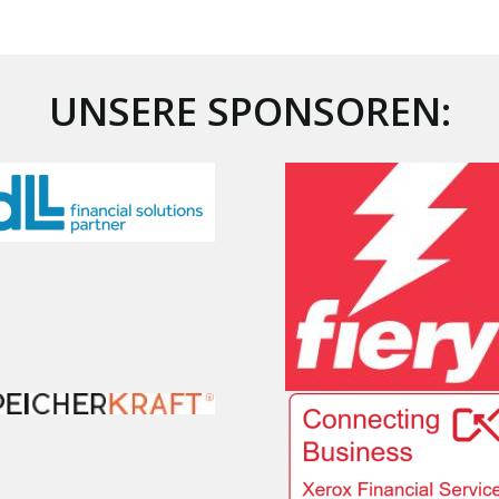
UNSERE SPONSOREN: