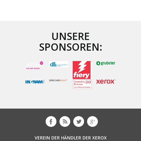
UNSERE
SPONSOREN:
VEREIN DER HÄNDLER DER XEROX