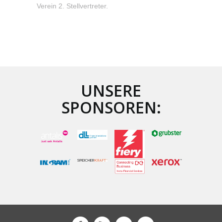
Verein 2. Stellvertreter.
UNSERE
SPONSOREN: