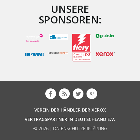
UNSERE
SPONSOREN:
VEREIN DER HÄNDLER DER XEROX
VERTRAGSPARTNER IN DEUTSCHLAND E.V.
© 2026 |
DATENSCHUTZERKLÄRUNG